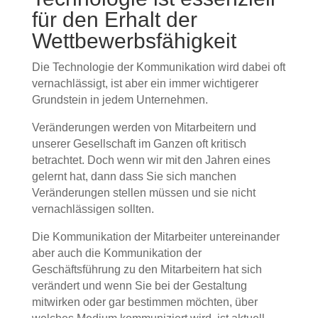
für den Erhalt der
Wettbewerbsfähigkeit
Die Technologie der Kommunikation wird dabei oft
vernachlässigt, ist aber ein immer wichtigerer
Grundstein in jedem Unternehmen.
Veränderungen werden von Mitarbeitern und
unserer Gesellschaft im Ganzen oft kritisch
betrachtet. Doch wenn wir mit den Jahren eines
gelernt hat, dann dass Sie sich manchen
Veränderungen stellen müssen und sie nicht
vernachlässigen sollten.
Die Kommunikation der Mitarbeiter untereinander
aber auch die Kommunikation der
Geschäftsführung zu den Mitarbeitern hat sich
verändert und wenn Sie bei der Gestaltung
mitwirken oder gar bestimmen möchten, über