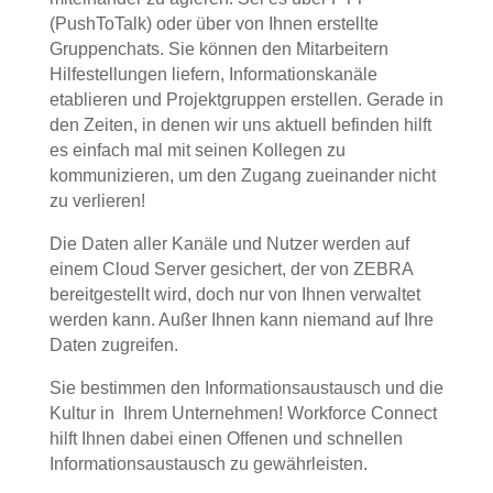
(PushToTalk) oder über von Ihnen erstellte
Gruppenchats. Sie können den Mitarbeitern
Hilfestellungen liefern, Informationskanäle
etablieren und Projektgruppen erstellen. Gerade in
den Zeiten, in denen wir uns aktuell befinden hilft
es einfach mal mit seinen Kollegen zu
kommunizieren, um den Zugang zueinander nicht
zu verlieren!
Die Daten aller Kanäle und Nutzer werden auf
einem Cloud Server gesichert, der von ZEBRA
bereitgestellt wird, doch nur von Ihnen verwaltet
werden kann. Außer Ihnen kann niemand auf Ihre
Daten zugreifen.
Sie bestimmen den Informationsaustausch und die
Kultur in Ihrem Unternehmen! Workforce Connect
hilft Ihnen dabei einen Offenen und schnellen
Informationsaustausch zu gewährleisten.