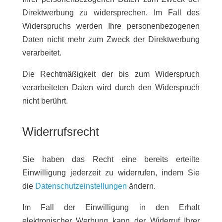
Direktwerbung zu widersprechen. Im Fall des
Widerspruchs werden Ihre personenbezogenen
Daten nicht mehr zum Zweck der Direktwerbung
verarbeitet.
Die Rechtmäßigkeit der bis zum Widerspruch
verarbeiteten Daten wird durch den Widerspruch
nicht berührt.
Widerrufsrecht
Sie haben das Recht eine bereits erteilte
Einwilligung jederzeit zu widerrufen, indem Sie
die
Datenschutzeinstellungen
ändern.
Im Fall der Einwilligung in den Erhalt
elektronischer Werbung kann der Widerruf Ihrer