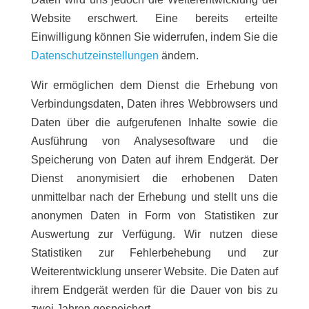
Website erschwert. Eine bereits erteilte
Einwilligung können Sie widerrufen, indem Sie die
Datenschutzeinstellungen
ändern.
Wir ermöglichen dem Dienst die Erhebung von
Verbindungsdaten, Daten ihres Webbrowsers und
Daten über die aufgerufenen Inhalte sowie die
Ausführung von Analysesoftware und die
Speicherung von Daten auf ihrem Endgerät. Der
Dienst anonymisiert die erhobenen Daten
unmittelbar nach der Erhebung und stellt uns die
anonymen Daten in Form von Statistiken zur
Auswertung zur Verfügung. Wir nutzen diese
Statistiken zur Fehlerbehebung und zur
Weiterentwicklung unserer Website. Die Daten auf
ihrem Endgerät werden für die Dauer von bis zu
zwei Jahren gespeichert.