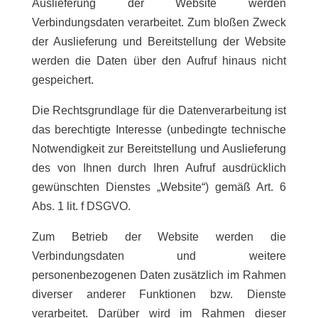
Auslieferung der Website werden
Verbindungsdaten verarbeitet. Zum bloßen Zweck
der Auslieferung und Bereitstellung der Website
werden die Daten über den Aufruf hinaus nicht
gespeichert.
Die Rechtsgrundlage für die Datenverarbeitung ist
das berechtigte Interesse (unbedingte technische
Notwendigkeit zur Bereitstellung und Auslieferung
des von Ihnen durch Ihren Aufruf ausdrücklich
gewünschten Dienstes „Website“) gemäß Art. 6
Abs. 1 lit. f DSGVO.
Zum Betrieb der Website werden die
Verbindungsdaten und weitere
personenbezogenen Daten zusätzlich im Rahmen
diverser anderer Funktionen bzw. Dienste
verarbeitet. Darüber wird im Rahmen dieser