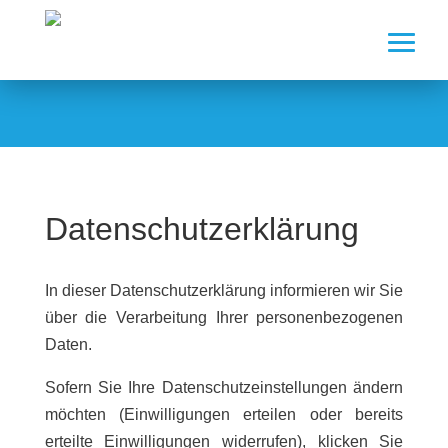
Datenschutzerklärung
Datenschutzerklärung
In dieser Datenschutzerklärung informieren wir Sie
über die Verarbeitung Ihrer personenbezogenen
Daten.
Sofern Sie Ihre Datenschutzeinstellungen ändern
möchten (Einwilligungen erteilen oder bereits
erteilte Einwilligungen widerrufen), klicken Sie