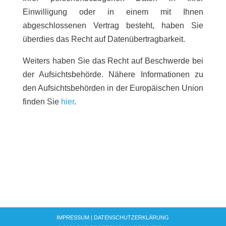
Einwilligung oder in einem mit Ihnen
abgeschlossenen Vertrag besteht, haben Sie
überdies das Recht auf Datenübertragbarkeit.
Weiters haben Sie das Recht auf Beschwerde bei
der Aufsichtsbehörde. Nähere Informationen zu
den Aufsichtsbehörden in der Europäischen Union
finden Sie
hier
.
IMPRESSUM |
DATENSCHUTZERKLÄRUNG