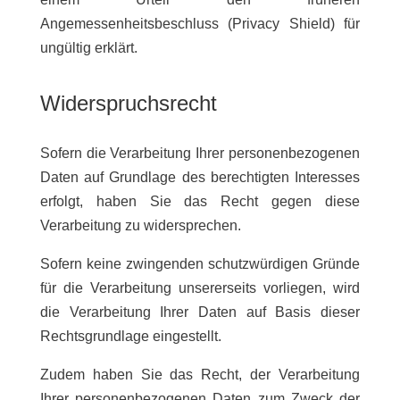
Angemessenheitsbeschluss (Privacy Shield) für
ungültig erklärt.
Widerspruchsrecht
Sofern die Verarbeitung Ihrer personenbezogenen
Daten auf Grundlage des berechtigten Interesses
erfolgt, haben Sie das Recht gegen diese
Verarbeitung zu widersprechen.
Sofern keine zwingenden schutzwürdigen Gründe
für die Verarbeitung unsererseits vorliegen, wird
die Verarbeitung Ihrer Daten auf Basis dieser
Rechtsgrundlage eingestellt.
Zudem haben Sie das Recht, der Verarbeitung
Ihrer personenbezogenen Daten zum Zweck der