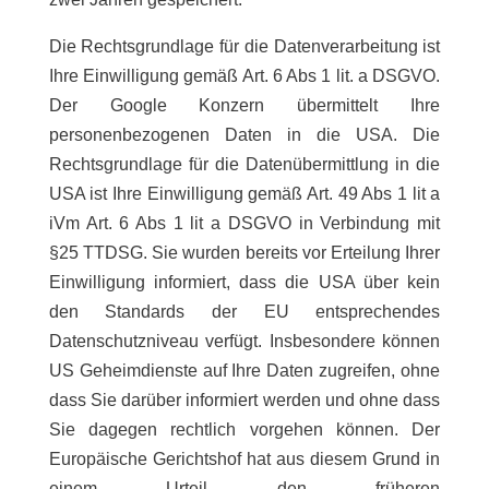
Die Rechtsgrundlage für die Datenverarbeitung ist
Ihre Einwilligung gemäß Art. 6 Abs 1 lit. a DSGVO.
Der Google Konzern übermittelt Ihre
personenbezogenen Daten in die USA. Die
Rechtsgrundlage für die Datenübermittlung in die
USA ist Ihre Einwilligung gemäß Art. 49 Abs 1 lit a
iVm Art. 6 Abs 1 lit a DSGVO in Verbindung mit
§25 TTDSG. Sie wurden bereits vor Erteilung Ihrer
Einwilligung informiert, dass die USA über kein
den Standards der EU entsprechendes
Datenschutzniveau verfügt. Insbesondere können
US Geheimdienste auf Ihre Daten zugreifen, ohne
dass Sie darüber informiert werden und ohne dass
Sie dagegen rechtlich vorgehen können. Der
Europäische Gerichtshof hat aus diesem Grund in
einem Urteil den früheren