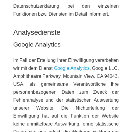
Datenschutzerklärung bei den einzelnen
Funktionen bzw. Diensten im Detail informiert.
Analysedienste
Google Analytics
Im Fall der Erteilung Ihrer Einwilligung verarbeiten
wir mit dem Dienst
Google Analytics
, Google LLC,
Amphitheatre Parkway, Mountain View, CA 94043,
USA, als gemeinsame Verantwortliche Ihre
personenbezogenen Daten zum Zweck der
Fehleranalyse und der statistischen Auswertung
unserer Website. Die Nichterteilung der
Einwilligung hat auf die Funktion der Website
keine unmittelbare Auswirkung, ohne statistische
Daten wird uns jedoch die Weiterentwicklung der