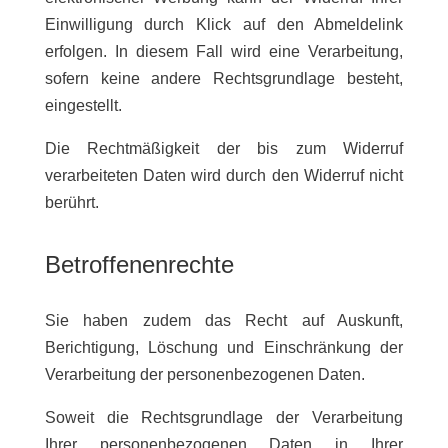
Einwilligung durch Klick auf den Abmeldelink
erfolgen. In diesem Fall wird eine Verarbeitung,
sofern keine andere Rechtsgrundlage besteht,
eingestellt.
Die Rechtmäßigkeit der bis zum Widerruf
verarbeiteten Daten wird durch den Widerruf nicht
berührt.
Betroffenenrechte
Sie haben zudem das Recht auf Auskunft,
Berichtigung, Löschung und Einschränkung der
Verarbeitung der personenbezogenen Daten.
Soweit die Rechtsgrundlage der Verarbeitung
Ihrer personenbezogenen Daten in Ihrer