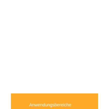
Anwendungsbereiche