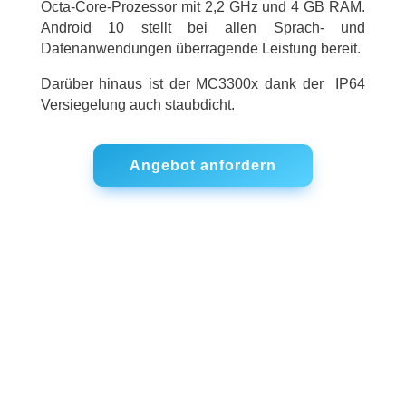
Octa-Core-Prozessor mit 2,2 GHz und 4 GB RAM.
Android 10 stellt bei allen Sprach- und
Datenanwendungen überragende Leistung bereit.
Darüber hinaus ist der MC3300x dank der IP64
Versiegelung auch staubdicht.
Angebot anfordern