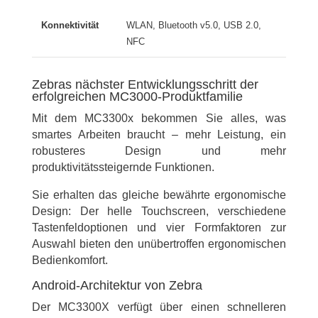
WLAN, Bluetooth v5.0, USB 2.0,
NFC
Zebras nächster Entwicklungsschritt der
erfolgreichen MC3000-Produktfamilie
Mit dem MC3300x bekommen Sie alles, was
smartes Arbeiten braucht – mehr Leistung, ein
robusteres Design und mehr
produktivitätssteigernde Funktionen.
Sie erhalten das gleiche bewährte ergonomische
Design: Der helle Touchscreen, verschiedene
Tastenfeldoptionen und vier Formfaktoren zur
Auswahl bieten den unübertroffen ergonomischen
Bedienkomfort.
Android-Architektur von Zebra
Der MC3300X verfügt über einen schnelleren