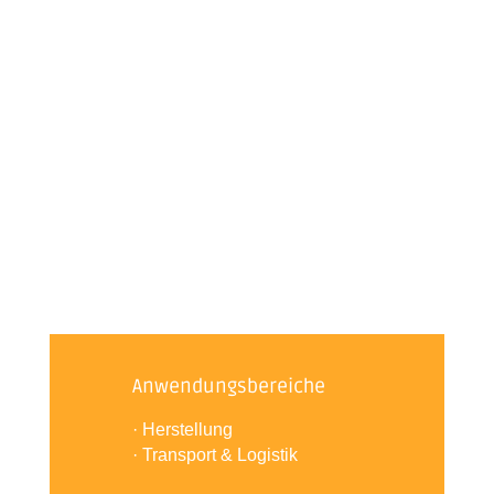
Anwendungsbereiche
· Herstellung
· Transport & Logistik