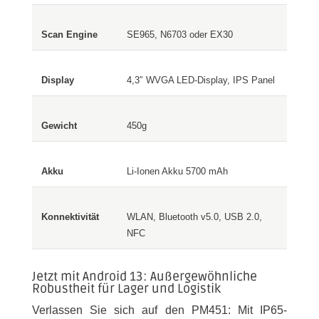
SE965, N6703 oder EX30
4,3″ WVGA LED-Display, IPS Panel
450g
Li-Ionen Akku 5700 mAh
WLAN, Bluetooth v5.0, USB 2.0,
NFC
Jetzt mit Android 13: Außergewöhnliche
Robustheit für Lager und Logistik
Verlassen Sie sich auf den PM451: Mit IP65-