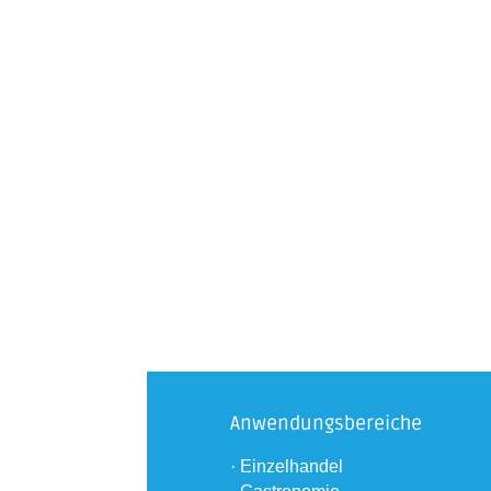
Anwendungsbereiche
· Einzelhandel