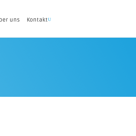
ber uns
Kontakt