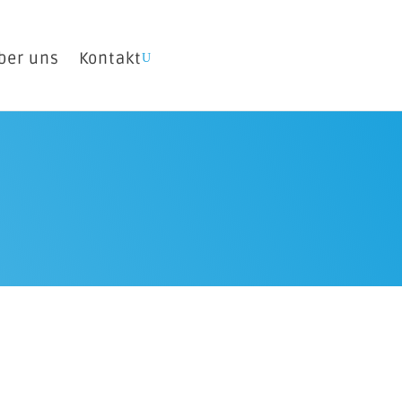
ber uns
Kontakt