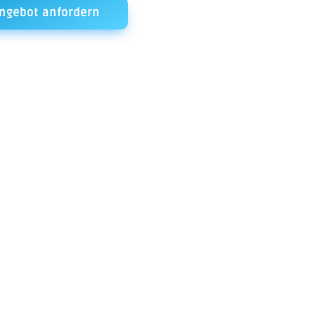
ngebot anfordern