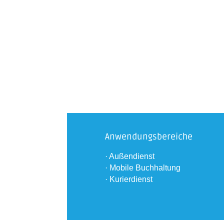
Anwendungsbereiche
· Außendienst
· Mobile Buchhaltung
· Kurierdienst