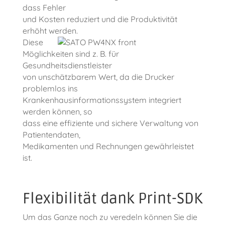
dass Fehler
und Kosten reduziert und die Produktivität
erhöht werden.
Diese
Möglichkeiten sind z. B. für
Gesundheitsdienstleister
von unschätzbarem Wert, da die Drucker
problemlos ins
Krankenhausinformationssystem integriert
werden können, so
dass eine effiziente und sichere Verwaltung von
Patientendaten,
Medikamenten und Rechnungen gewährleistet
ist.
Flexibilität dank Print-SDK
Um das Ganze noch zu veredeln können Sie die