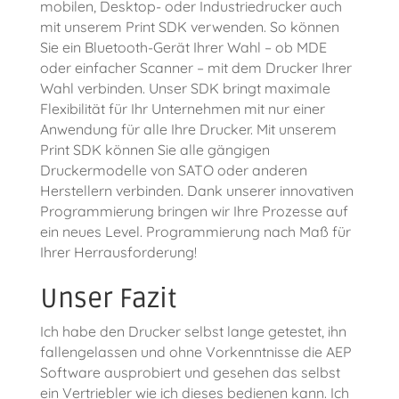
mobilen, Desktop- oder Industriedrucker auch
mit unserem Print SDK verwenden. So können
Sie ein Bluetooth-Gerät Ihrer Wahl – ob MDE
oder einfacher Scanner – mit dem Drucker Ihrer
Wahl verbinden. Unser SDK bringt maximale
Flexibilität für Ihr Unternehmen mit nur einer
Anwendung für alle Ihre Drucker. Mit unserem
Print SDK können Sie alle gängigen
Druckermodelle von SATO oder anderen
Herstellern verbinden. Dank unserer innovativen
Programmierung bringen wir Ihre Prozesse auf
ein neues Level. Programmierung nach Maß für
Ihrer Herrausforderung!
Unser Fazit
Ich habe den Drucker selbst lange getestet, ihn
fallengelassen und ohne Vorkenntnisse die AEP
Software ausprobiert und gesehen das selbst
ein Vertriebler wie ich dieses bedienen kann. Ich