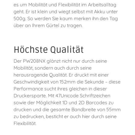
es um Mobilität und Flexibilität im Arbeitsalltag
geht. Er ist klein und wiegt selbst mit Akku unter
500g. So werden Sie kaum merken ihn den Tag
über an Ihrem Gürtel zu tragen.
Höchste Qualität
Der PW208NX glänzt nicht nur durch seine
Mobilität, sondern auch durch seine
herausragende Qualität. Er druckt mit einer
Geschwindigkeit von 152mm die Sekunde – diese
Performance sucht ihres gleichen in dieser
Druckersparte. Mit 47Unicode Schriftzeichen
sowie der Möglichkeit 1D und 2D Barcodes zu
drucken und die gesamte Bandbreite von 55mm
zu bedrucken, besticht er auch hier durch seine
Flexibilität.