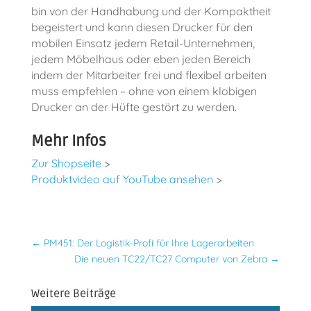
bin von der Handhabung und der Kompaktheit
begeistert und kann diesen Drucker für den
mobilen Einsatz jedem Retail-Unternehmen,
jedem Möbelhaus oder eben jeden Bereich
indem der Mitarbeiter frei und flexibel arbeiten
muss empfehlen – ohne von einem klobigen
Drucker an der Hüfte gestört zu werden.
Mehr Infos
Zur Shopseite
>
Produktvideo auf YouTube ansehen
>
←
PM451: Der Logistik-Profi für Ihre Lagerarbeiten
Die neuen TC22/TC27 Computer von Zebra
→
Weitere Beiträge