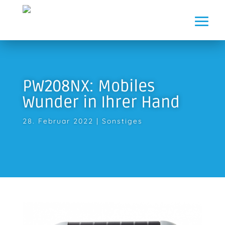
PW208NX: Mobiles
Wunder in Ihrer Hand
28. Februar 2022
|
Sonstiges