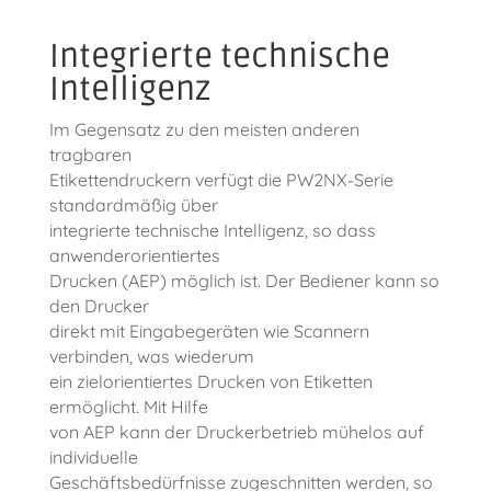
Integrierte technische
Intelligenz
Im Gegensatz zu den meisten anderen
tragbaren
Etikettendruckern verfügt die PW2NX-Serie
standardmäßig über
integrierte technische Intelligenz, so dass
anwenderorientiertes
Drucken (AEP) möglich ist. Der Bediener kann so
den Drucker
direkt mit Eingabegeräten wie Scannern
verbinden, was wiederum
ein zielorientiertes Drucken von Etiketten
ermöglicht. Mit Hilfe
von AEP kann der Druckerbetrieb mühelos auf
individuelle
Geschäftsbedürfnisse zugeschnitten werden, so