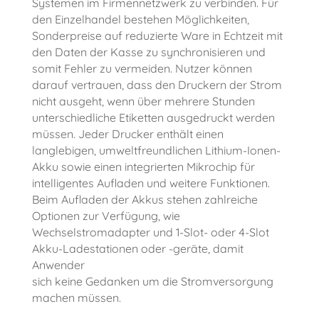
Systemen im Firmennetzwerk zu verbinden. Für
den Einzelhandel bestehen Möglichkeiten,
Sonderpreise auf reduzierte Ware in Echtzeit mit
den Daten der Kasse zu synchronisieren und
somit Fehler zu vermeiden. Nutzer können
darauf vertrauen, dass den Druckern der Strom
nicht ausgeht, wenn über mehrere Stunden
unterschiedliche Etiketten ausgedruckt werden
müssen. Jeder Drucker enthält einen
langlebigen, umweltfreundlichen Lithium-Ionen-
Akku sowie einen integrierten Mikrochip für
intelligentes Aufladen und weitere Funktionen.
Beim Aufladen der Akkus stehen zahlreiche
Optionen zur Verfügung, wie
Wechselstromadapter und 1-Slot- oder 4-Slot
Akku-Ladestationen oder -geräte, damit
Anwender
sich keine Gedanken um die Stromversorgung
machen müssen.