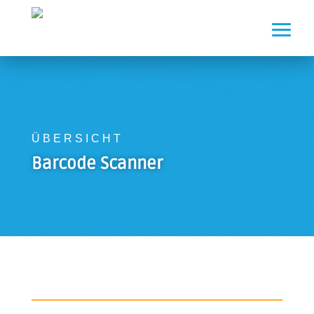
ÜBERSICHT
Barcode Scanner