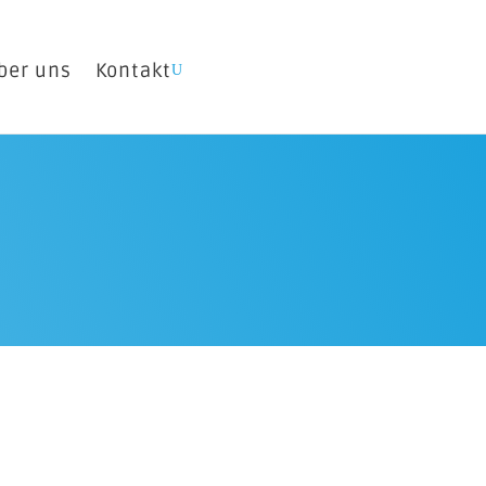
ber uns
Kontakt