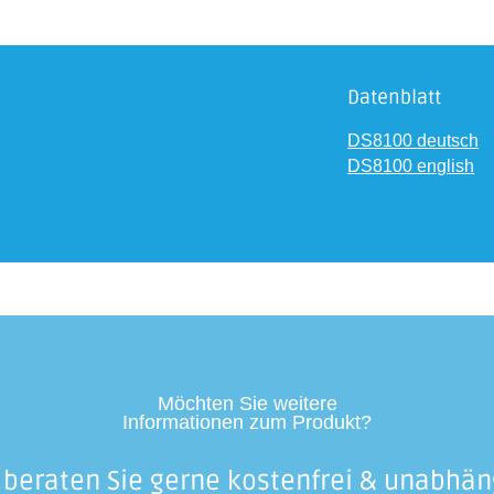
Datenblatt
DS8100 deutsch
DS8100 english
Möchten Sie weitere
Informationen zum Produkt?
 beraten Sie gerne kostenfrei & unabhän