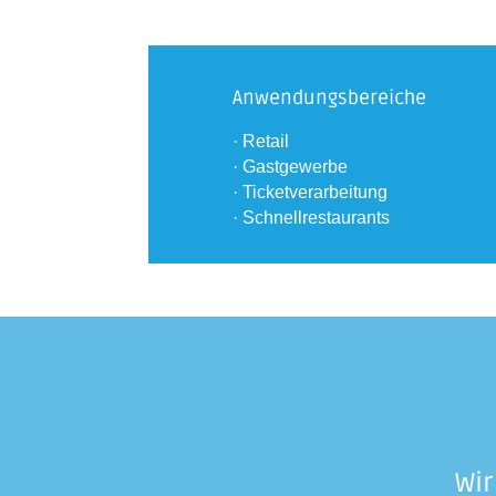
Anwendungsbereiche
· Retail
· Gastgewerbe
· Ticketverarbeitung
· Schnellrestaurants
Wir