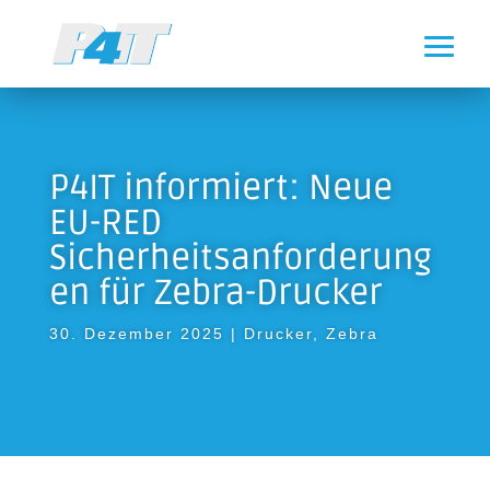
P4IT informiert: Neue
EU-RED
Sicherheitsanforderung
en für Zebra-Drucker
30. Dezember 2025
|
Drucker
,
Zebra