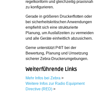
regelkonform und gleichzeitig praxisnah
zu konfigurieren.
Gerade in größeren Druckerflotten oder
bei sicherheitskritischen Anwendungen
empfiehlt sich eine strukturierte
Planung, um Ausfallzeiten zu vermeiden
und alle Geräte einheitlich abzusichern.
Gerne unterstützt P4IT bei der
Bewertung, Planung und Umsetzung
sicherer Zebra-Druckerumgebungen.
Weiterführende Links
Mehr Infos bei Zebra
>
Weitere Infos zur Radio Equipment
Directive (RED)
>