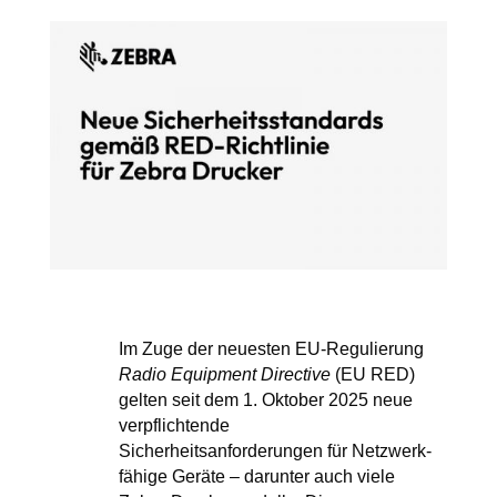
Im Zuge der neuesten EU-Regulierung
Radio Equipment Directive
(EU RED)
gelten seit dem 1. Oktober 2025 neue
verpflichtende
Sicherheitsanforderungen für Netzwerk-
fähige Geräte – darunter auch viele