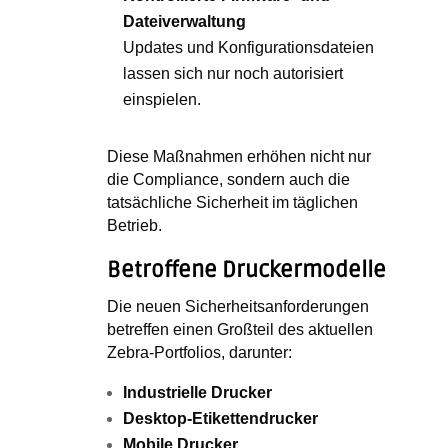
Dateiverwaltung
Updates und Konfigurationsdateien
lassen sich nur noch autorisiert
einspielen.
Diese Maßnahmen erhöhen nicht nur
die Compliance, sondern auch die
tatsächliche Sicherheit im täglichen
Betrieb.
Betroffene Druckermodelle
Die neuen Sicherheitsanforderungen
betreffen einen Großteil des aktuellen
Zebra-Portfolios, darunter:
Industrielle Drucker
Desktop-Etikettendrucker
Mobile Drucker