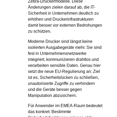
Zebra-Druckermodelle. Diese
Änderungen zielen darauf ab, die IT-
Sicherheit in Unternehmen deutlich zu
erhöhen und Druckerinfrastrukturen
damit besser vor externen Bedrohungen
zu schützen.
Moderne Drucker sind längst keine
isolierten Ausgabegeräte mehr. Sie sind
fest in Unternehmensnetzwerke
integriert, kommunizieren drahtlos und
verarbeiten sensible Daten. Genau hier
setzt die neue EU-Regulierung an: Ziel
ist es, Sicherheitslücken zu schließen,
unautorisierte Zugriffe zu verhindern
und die Geräte besser gegen
Manipulation abzusichern.
Für Anwender im EMEA-Raum bedeutet
das konkret: Bestimmte