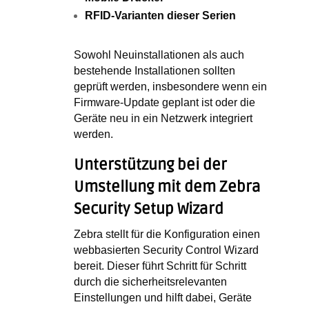
RFID-Varianten dieser Serien
Sowohl Neuinstallationen als auch
bestehende Installationen sollten
geprüft werden, insbesondere wenn ein
Firmware-Update geplant ist oder die
Geräte neu in ein Netzwerk integriert
werden.
Unterstützung bei der
Umstellung mit dem Zebra
Security Setup Wizard
Zebra stellt für die Konfiguration einen
webbasierten Security Control Wizard
bereit. Dieser führt Schritt für Schritt
durch die sicherheitsrelevanten
Einstellungen und hilft dabei, Geräte