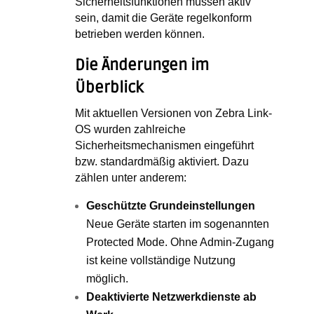
Sicherheitsfunktionen müssen aktiv
sein, damit die Geräte regelkonform
betrieben werden können.
Die Änderungen im
Überblick
Mit aktuellen Versionen von Zebra Link-
OS wurden zahlreiche
Sicherheitsmechanismen eingeführt
bzw. standardmäßig aktiviert. Dazu
zählen unter anderem:
Geschützte Grundeinstellungen
Neue Geräte starten im sogenannten
Protected Mode. Ohne Admin-Zugang
ist keine vollständige Nutzung
möglich.
Deaktivierte Netzwerkdienste ab