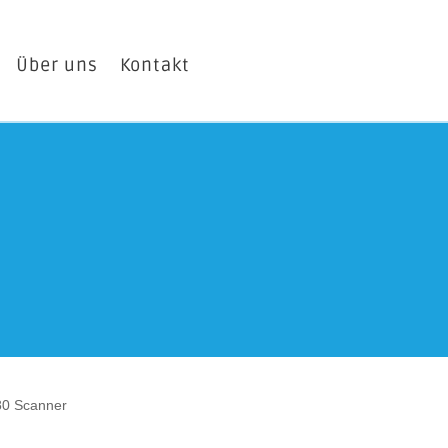
Über uns
Kontakt