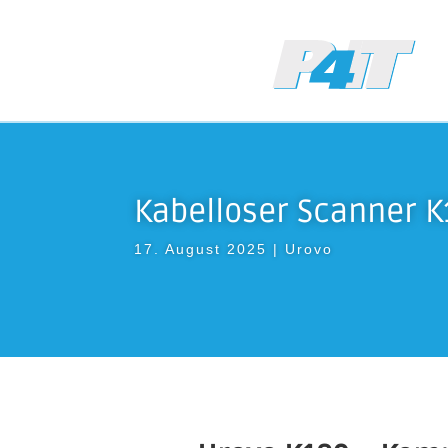
Kabelloser Scanner K
17. August 2025
|
Urovo