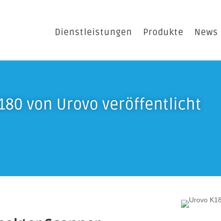
Dienstleistungen
Produkte
News
180 von Urovo veröffentlicht