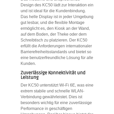
Design des KC50 lädt zur Interaktion ein
und ist ideal für die Kundenbindung.
Das helle Display ist in jeder Umgebung
gut lesbar, und die flexible Montage
ermöglicht es, den Kiosk an der Wand,
auf dem Boden, der Theke oder dem
Schreibtisch zu platzieren. Der KC50
erfüllt die Anforderungen internationaler
Barrierefreiheitsstandards und bietet so
eine benutzerfreundliche Lösung für alle
Kunden.
Zuverlässige Konnektivität und
Leistung
Der KC50 unterstützt Wi-Fi 6E, was eine
extrem stabile und schnelle WLAN-
Verbindung gewährleistet. Dies ist
besonders wichtig für eine zuverlässige
Performance in geschäftigen