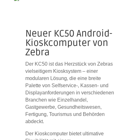
Neuer KC50 Android-
Kioskcomputer von
Zebra
Der KC50 ist das Herzstück von Zebras
vielseitigem Kiosksystem – einer
modularen Lösung, die eine breite
Palette von Selfservice-, Kassen- und
Displayanforderungen in verschiedenen
Branchen wie Einzelhandel,
Gastgewerbe, Gesundheitswesen,
Fertigung, Tourismus und Behörden
abdeckt.
Der Kioskcomputer bietet ultimative