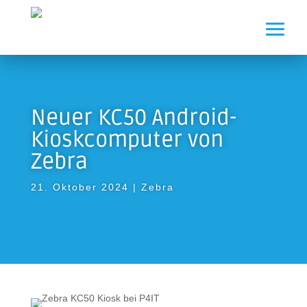
Neuer KC50 Android-
Kioskcomputer von
Zebra
21. Oktober 2024
|
Zebra