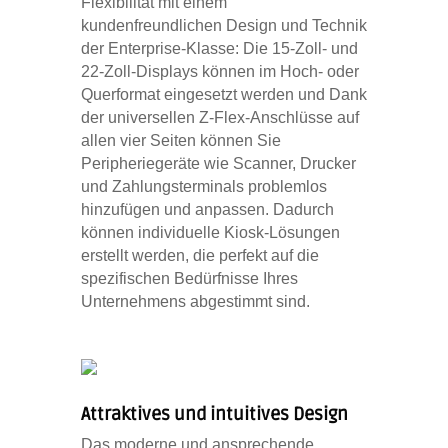
Flexibilität mit einem
kundenfreundlichen Design und Technik
der Enterprise-Klasse: Die 15-Zoll- und
22-Zoll-Displays können im Hoch- oder
Querformat eingesetzt werden und Dank
der universellen Z-Flex-Anschlüsse auf
allen vier Seiten können Sie
Peripheriegeräte wie Scanner, Drucker
und Zahlungsterminals problemlos
hinzufügen und anpassen. Dadurch
können individuelle Kiosk-Lösungen
erstellt werden, die perfekt auf die
spezifischen Bedürfnisse Ihres
Unternehmens abgestimmt sind.
Attraktives und intuitives Design
Das moderne und ansprechende